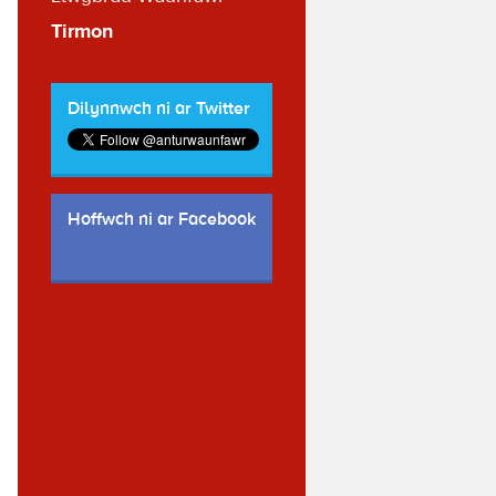
Tirmon
Dilynnwch ni ar Twitter
Hoffwch ni ar Facebook